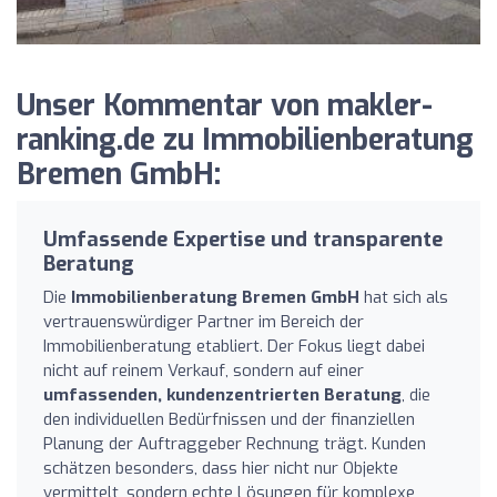
Unser Kommentar von makler-
ranking.de zu Immobilienberatung
Bremen GmbH:
Umfassende Expertise und transparente
Beratung
Die
Immobilienberatung Bremen GmbH
hat sich als
vertrauenswürdiger Partner im Bereich der
Immobilienberatung etabliert. Der Fokus liegt dabei
nicht auf reinem Verkauf, sondern auf einer
umfassenden, kundenzentrierten Beratung
, die
den individuellen Bedürfnissen und der finanziellen
Planung der Auftraggeber Rechnung trägt. Kunden
schätzen besonders, dass hier nicht nur Objekte
vermittelt, sondern echte Lösungen für komplexe