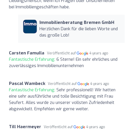
Lieblingsmensch, wenn ich Fragen oder Unsicherheiten
bei Immobiliengeschäften habe.
Immobilienberatung Bremen GmbH
Herzlichen Dank für die lieben Worte und
das große Lob!
Carsten Famulla
Veröffentlicht auf
4 years ago
Fantastische Erfahrung:
6 Sterne! Ein sehr ehrliches und
zuverlässiges Immobilienunternehmen
Pascal Wambeck
Veröffentlicht auf
4 years ago
Fantastische Erfahrung:
Sehr professionell! Wir hatten
eine sehr ausführliche und tolle Besichtigung mit Frau
Seufert. Alles wurde zu unserer vollsten Zufriedenheit
abgewickelt. Empfehlen wir gerne weiter.
Till Haermeyer
Veröffentlicht auf
4 years ago