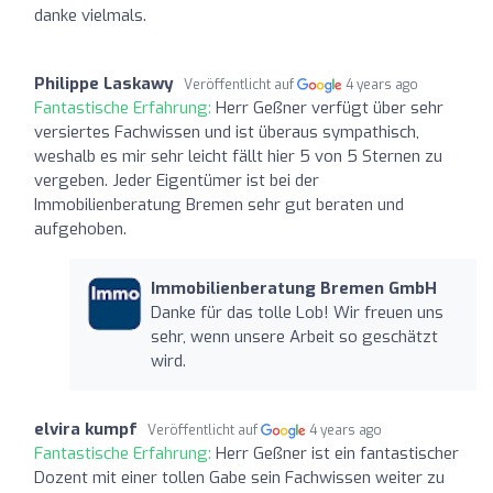
danke vielmals.
Philippe Laskawy
Veröffentlicht auf
4 years ago
Fantastische Erfahrung:
Herr Geßner verfügt über sehr
versiertes Fachwissen und ist überaus sympathisch,
weshalb es mir sehr leicht fällt hier 5 von 5 Sternen zu
vergeben. Jeder Eigentümer ist bei der
Immobilienberatung Bremen sehr gut beraten und
aufgehoben.
Immobilienberatung Bremen GmbH
Danke für das tolle Lob! Wir freuen uns
sehr, wenn unsere Arbeit so geschätzt
wird.
elvira kumpf
Veröffentlicht auf
4 years ago
Fantastische Erfahrung:
Herr Geßner ist ein fantastischer
Dozent mit einer tollen Gabe sein Fachwissen weiter zu