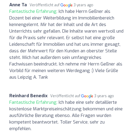
Anne Ta
Veröffentlicht auf
3 years ago
Fantastische Erfahrung:
Ich habe Herrn Geßner als
Dozent bei einer Weiterbildung im Immobilienbereich
kennengelernt. Mir hat der Inhalt und die Art des
Unterrichts sehr gefallen. Die Inhalte waren wertvoll und
für die Praxis sehr relevant. Er selbst hat eine große
Leidenschaft für Immobilien und hat uns immer gesagt,
dass der Mehrwert für den Kunden an oberster Stelle
steht. Mich hat außerdem sein umfangreiches
Fachwissen beeindruckt. Ich nehme mir Herrn Geßner als
Vorbild für meinen weiteren Werdegang :) Viele Grüße
aus Leipzig A. Tank
Reinhard Benedix
Veröffentlicht auf
3 years ago
Fantastische Erfahrung:
Ich habe eine sehr detaillierte
kostenlose Marktpreiseinschätzung bekommen und eine
ausführliche Beratung ebenso. Alle Fragen wurden
kompetent beantwortet. Toller Service, sehr zu
empfehlen.