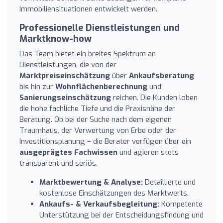
Immobiliensituationen entwickelt werden.
Professionelle Dienstleistungen und
Marktknow-how
Das Team bietet ein breites Spektrum an
Dienstleistungen, die von der
Marktpreiseinschätzung
über
Ankaufsberatung
bis hin zur
Wohnflächenberechnung
und
Sanierungseinschätzung
reichen. Die Kunden loben
die hohe fachliche Tiefe und die Praxisnähe der
Beratung. Ob bei der Suche nach dem eigenen
Traumhaus, der Verwertung von Erbe oder der
Investitionsplanung – die Berater verfügen über ein
ausgeprägtes Fachwissen
und agieren stets
transparent und seriös.
Marktbewertung & Analyse:
Detaillierte und
kostenlose Einschätzungen des Marktwerts.
Ankaufs- & Verkaufsbegleitung:
Kompetente
Unterstützung bei der Entscheidungsfindung und