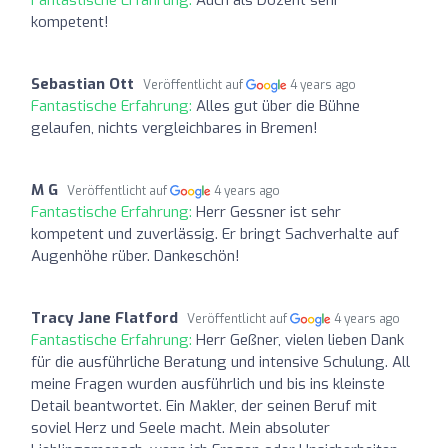
kompetent!
Sebastian Ott
Veröffentlicht auf
4 years ago
Fantastische Erfahrung:
Alles gut über die Bühne
gelaufen, nichts vergleichbares in Bremen!
M G
Veröffentlicht auf
4 years ago
Fantastische Erfahrung:
Herr Gessner ist sehr
kompetent und zuverlässig. Er bringt Sachverhalte auf
Augenhöhe rüber. Dankeschön!
Tracy Jane Flatford
Veröffentlicht auf
4 years ago
Fantastische Erfahrung:
Herr Geßner, vielen lieben Dank
für die ausführliche Beratung und intensive Schulung. All
meine Fragen wurden ausführlich und bis ins kleinste
Detail beantwortet. Ein Makler, der seinen Beruf mit
soviel Herz und Seele macht. Mein absoluter