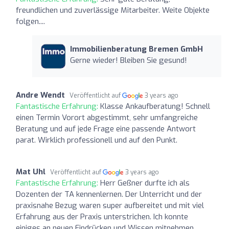
freundlichen und zuverlässige Mitarbeiter. Weite Objekte
folgen....
Immobilienberatung Bremen GmbH
Gerne wieder! Bleiben Sie gesund!
Andre Wendt
Veröffentlicht auf
3 years ago
Fantastische Erfahrung:
Klasse Ankaufberatung! Schnell
einen Termin Vorort abgestimmt, sehr umfangreiche
Beratung und auf jede Frage eine passende Antwort
parat. Wirklich professionell und auf den Punkt.
Mat Uhl
Veröffentlicht auf
3 years ago
Fantastische Erfahrung:
Herr Geßner durfte ich als
Dozenten der TA kennenlernen. Der Unterricht und der
praxisnahe Bezug waren super aufbereitet und mit viel
Erfahrung aus der Praxis unterstrichen. Ich konnte
einiges an neuen Eindrücken und Wissen mitnehmen,