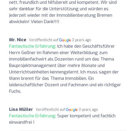
nett, freundlich und hilfsbereit und kompetent. Wir sind
sehr dankbar für die Unterstützung und würden es
jederzeit wieder mit der Immobilienberatung Bremen
abwickeln! Vielen Dank!!!!
Mr. Nice
Veröffentlicht auf
3 years ago
Fantastische Erfahrung:
Ich habe den Geschäftsführer
Herrn Geßner im Rahmen einer Weiterbildung zum
immobilienfachwirt als Dozenten rund um das Thema
Bauprojektmanagement über mehre Monate und
Unterrichtseinheiten kennengelernt. Ich muss sagen der
Mann brennt für das Thema Immobilien. Ein
leidenschaftlicher Dozent und Fachmann und ein richtiger
Fuchs.
Lisa Müller
Veröffentlicht auf
3 years ago
Fantastische Erfahrung:
Super kompetent und fachlich
einwandfrei !