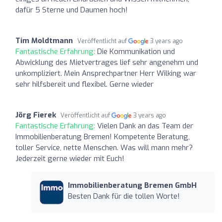
dafür 5 Sterne und Daumen hoch!
Tim Moldtmann
Veröffentlicht auf
3 years ago
Fantastische Erfahrung:
Die Kommunikation und
Abwicklung des Mietvertrages lief sehr angenehm und
unkompliziert. Mein Ansprechpartner Herr Wilking war
sehr hilfsbereit und flexibel. Gerne wieder
Jörg Fierek
Veröffentlicht auf
3 years ago
Fantastische Erfahrung:
Vielen Dank an das Team der
Immobilienberatung Bremen! Kompetente Beratung,
toller Service, nette Menschen. Was will mann mehr?
Jederzeit gerne wieder mit Euch!
Immobilienberatung Bremen GmbH
Besten Dank für die tollen Worte!