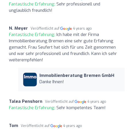
Fantastische Erfahrung:
Sehr professionell und
unglaublich freundlich!
N. Meyer
Veröffentlicht auf
4 years ago
Fantastische Erfahrung:
Ich habe mit der Firma
Immobilienberatung Bremen eine sehr gute Erfahrung
gemacht. Frau Seufert hat sich für uns Zeit genommen
und war sehr professionell und freundlich. Kann ich sehr
weiterempfehlen!
Immobilienberatung Bremen GmbH
Danke Ihnen!
Talea Penshorn
Veröffentlicht auf
4 years ago
Fantastische Erfahrung:
Sehr kompetentes Team!
Tom
Veröffentlicht auf
4 years ago