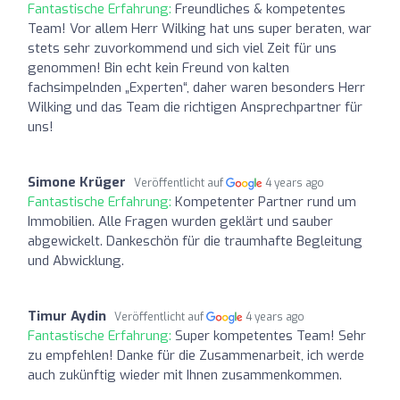
Fantastische Erfahrung:
Freundliches & kompetentes
Team! Vor allem Herr Wilking hat uns super beraten, war
stets sehr zuvorkommend und sich viel Zeit für uns
genommen! Bin echt kein Freund von kalten
fachsimpelnden „Experten“, daher waren besonders Herr
Wilking und das Team die richtigen Ansprechpartner für
uns!
Simone Krüger
Veröffentlicht auf
4 years ago
Fantastische Erfahrung:
Kompetenter Partner rund um
Immobilien. Alle Fragen wurden geklärt und sauber
abgewickelt. Dankeschön für die traumhafte Begleitung
und Abwicklung.
Timur Aydin
Veröffentlicht auf
4 years ago
Fantastische Erfahrung:
Super kompetentes Team! Sehr
zu empfehlen! Danke für die Zusammenarbeit, ich werde
auch zukünftig wieder mit Ihnen zusammenkommen.