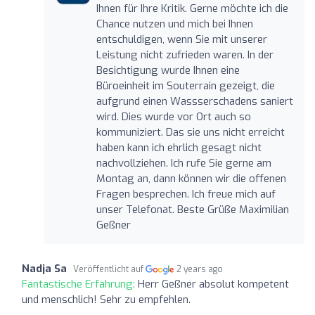
Ihnen für Ihre Kritik. Gerne möchte ich die
Chance nutzen und mich bei Ihnen
entschuldigen, wenn Sie mit unserer
Leistung nicht zufrieden waren. In der
Besichtigung wurde Ihnen eine
Büroeinheit im Souterrain gezeigt, die
aufgrund einen Wassserschadens saniert
wird. Dies wurde vor Ort auch so
kommuniziert. Das sie uns nicht erreicht
haben kann ich ehrlich gesagt nicht
nachvollziehen. Ich rufe Sie gerne am
Montag an, dann können wir die offenen
Fragen besprechen. Ich freue mich auf
unser Telefonat. Beste Grüße Maximilian
Geßner
Nadja Sa
Veröffentlicht auf
2 years ago
Fantastische Erfahrung:
Herr Geßner absolut kompetent
und menschlich! Sehr zu empfehlen.