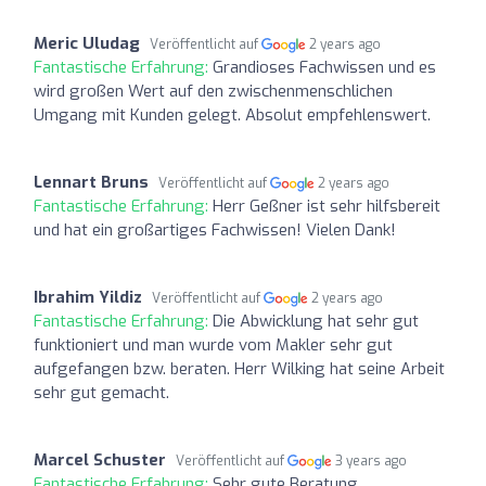
Meric Uludag
Veröffentlicht auf
2 years ago
Fantastische Erfahrung:
Grandioses Fachwissen und es
wird großen Wert auf den zwischenmenschlichen
Umgang mit Kunden gelegt. Absolut empfehlenswert.
Lennart Bruns
Veröffentlicht auf
2 years ago
Fantastische Erfahrung:
Herr Geßner ist sehr hilfsbereit
und hat ein großartiges Fachwissen! Vielen Dank!
Ibrahim Yildiz
Veröffentlicht auf
2 years ago
Fantastische Erfahrung:
Die Abwicklung hat sehr gut
funktioniert und man wurde vom Makler sehr gut
aufgefangen bzw. beraten. Herr Wilking hat seine Arbeit
sehr gut gemacht.
Marcel Schuster
Veröffentlicht auf
3 years ago
Fantastische Erfahrung:
Sehr gute Beratung,