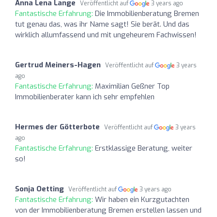
Anna Lena Lange
Veröffentlicht auf
3 years ago
Fantastische Erfahrung:
Die Immobilienberatung Bremen
tut genau das, was ihr Name sagt! Sie berät. Und das
wirklich allumfassend und mit ungeheurem Fachwissen!
Gertrud Meiners-Hagen
Veröffentlicht auf
3 years
ago
Fantastische Erfahrung:
Maximilian Geßner Top
Immobilienberater kann ich sehr empfehlen
Hermes der Götterbote
Veröffentlicht auf
3 years
ago
Fantastische Erfahrung:
Erstklassige Beratung, weiter
so!
Sonja Oetting
Veröffentlicht auf
3 years ago
Fantastische Erfahrung:
Wir haben ein Kurzgutachten
von der Immobilienberatung Bremen erstellen lassen und