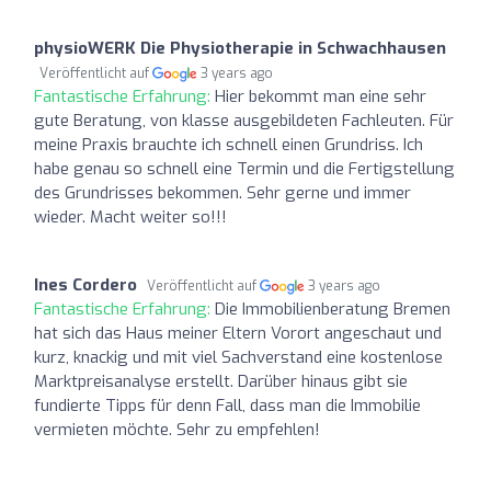
physioWERK Die Physiotherapie in Schwachhausen
Veröffentlicht auf
3 years ago
Fantastische Erfahrung:
Hier bekommt man eine sehr
gute Beratung, von klasse ausgebildeten Fachleuten. Für
meine Praxis brauchte ich schnell einen Grundriss. Ich
habe genau so schnell eine Termin und die Fertigstellung
des Grundrisses bekommen. Sehr gerne und immer
wieder. Macht weiter so!!!
Ines Cordero
Veröffentlicht auf
3 years ago
Fantastische Erfahrung:
Die Immobilienberatung Bremen
hat sich das Haus meiner Eltern Vorort angeschaut und
kurz, knackig und mit viel Sachverstand eine kostenlose
Marktpreisanalyse erstellt. Darüber hinaus gibt sie
fundierte Tipps für denn Fall, dass man die Immobilie
vermieten möchte. Sehr zu empfehlen!