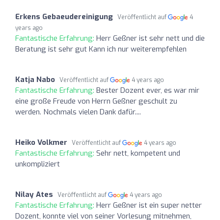
Erkens Gebaeudereinigung
Veröffentlicht auf
4
years ago
Fantastische Erfahrung:
Herr Geßner ist sehr nett und die
Beratung ist sehr gut Kann ich nur weiterempfehlen
Katja Nabo
Veröffentlicht auf
4 years ago
Fantastische Erfahrung:
Bester Dozent ever, es war mir
eine große Freude von Herrn Geßner geschult zu
werden. Nochmals vielen Dank dafür....
Heiko Volkmer
Veröffentlicht auf
4 years ago
Fantastische Erfahrung:
Sehr nett, kompetent und
unkompliziert
Nilay Ates
Veröffentlicht auf
4 years ago
Fantastische Erfahrung:
Herr Geßner ist ein super netter
Dozent, konnte viel von seiner Vorlesung mitnehmen,