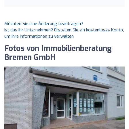
Möchten Sie eine Änderung beantragen?
Ist das Ihr Unternehmen? Erstellen Sie ein kostenloses Konto,
um Ihre Informationen zu verwalten
Fotos von Immobilienberatung
Bremen GmbH