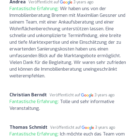
Andrea
Veröffentlicht auf
3 years ago
Fantastische Erfahrung:
Wir haben uns von der
Immobilienberatung Bremen mit Maximilian Gessner und
seinem Team, mit einer Ankaufsberatung und einer
Wohnflächenberechnung unterstützen lassen. Eine
schnelle und unkomplizierte Terminfindung, eine breite
und tiefe Marktexpertise und eine Einschätzung der zu
erwartenden Sanierungskosten haben uns einen
umfassenden Blick auf die Marktangebote ermöglicht.
Vielen Dank für die Begleitung. Wir waren sehr zufrieden
und können die Immobilienberatung uneingeschränkt
weiterempfehlen.
Christian Berndt
Veröffentlicht auf
3 years ago
Fantastische Erfahrung:
Tolle und sehr informative
Veranstaltung.
Thomas Schmidt
Veröffentlicht auf
3 years ago
Fantastische Erfahrung:
Ich möchte euch das Team vom