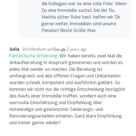
die Kollegen war es eine tolle Feier. Wenn
Du eine Immobilie suchst, bei der Du
Nachts sicher Ruhe hast, helfen wir Dir
gerne weiter. Immobilien sind unsere
Passion! Beste Grüße Max
Julia
Veröffentlicht auf
2 years ago
Fantastische Erfahrung:
Wir haben bereits zwei Mal die
Ankaufberatung in Anspruch genommen und würden es
jedes Mal wieder so machen. Die Beratung ist
umfangreich und alle offenen Fragen und Unklarheiten
wurden schnell, kompetent und ausführlich geklärt. So
konnten wir nicht nur die richtige Entscheidung bezüglich
des Kaufs einer Immobilie treffen, sondern auch eine
wertvolle Einschätzung und Empfehlung über
notwendige und gewünschte Sanierungs- und
Renovierungsarbeiten erhalten. Ganz klare Empfehlung
und immer gerne wieder!