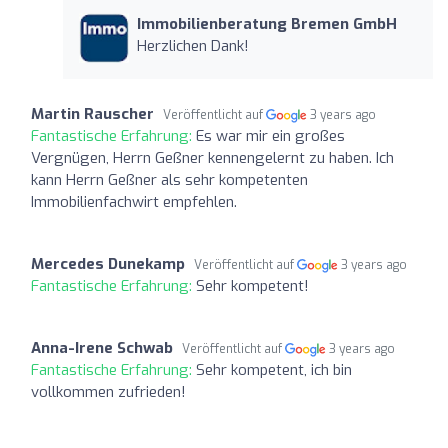
Immobilienberatung Bremen GmbH
Herzlichen Dank!
Martin Rauscher
Veröffentlicht auf
3 years ago
Fantastische Erfahrung:
Es war mir ein großes
Vergnügen, Herrn Geßner kennengelernt zu haben. Ich
kann Herrn Geßner als sehr kompetenten
Immobilienfachwirt empfehlen.
Mercedes Dunekamp
Veröffentlicht auf
3 years ago
Fantastische Erfahrung:
Sehr kompetent!
Anna-Irene Schwab
Veröffentlicht auf
3 years ago
Fantastische Erfahrung:
Sehr kompetent, ich bin
vollkommen zufrieden!