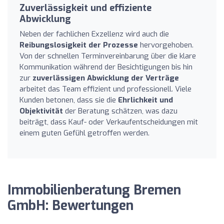
Zuverlässigkeit und effiziente
Abwicklung
Neben der fachlichen Exzellenz wird auch die
Reibungslosigkeit der Prozesse
hervorgehoben.
Von der schnellen Terminvereinbarung über die klare
Kommunikation während der Besichtigungen bis hin
zur
zuverlässigen Abwicklung der Verträge
arbeitet das Team effizient und professionell. Viele
Kunden betonen, dass sie die
Ehrlichkeit und
Objektivität
der Beratung schätzen, was dazu
beiträgt, dass Kauf- oder Verkaufentscheidungen mit
einem guten Gefühl getroffen werden.
Immobilienberatung Bremen
GmbH: Bewertungen