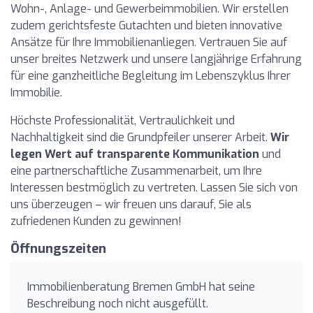
Wohn-, Anlage- und Gewerbeimmobilien. Wir erstellen
zudem gerichtsfeste Gutachten und bieten innovative
Ansätze für Ihre Immobilienanliegen. Vertrauen Sie auf
unser breites Netzwerk und unsere langjährige Erfahrung
für eine ganzheitliche Begleitung im Lebenszyklus Ihrer
Immobilie.
Höchste Professionalität, Vertraulichkeit und
Nachhaltigkeit sind die Grundpfeiler unserer Arbeit.
Wir
legen Wert auf transparente Kommunikation
und
eine partnerschaftliche Zusammenarbeit, um Ihre
Interessen bestmöglich zu vertreten. Lassen Sie sich von
uns überzeugen – wir freuen uns darauf, Sie als
zufriedenen Kunden zu gewinnen!
Öffnungszeiten
Immobilienberatung Bremen GmbH hat seine
Beschreibung noch nicht ausgefüllt.