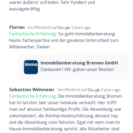
waren äußerst zufrieden. Sehr fundiert und
aussagekräftig.
Florian
Veröffentlicht auf
3 years ago
Fantastische Erfahrung:
So geht Immobilienberatung
heute, fachexpertise und der gewisse Unterschied zum
Mitbewerber. Danke!
Immobilienberatung Bremen GmbH
Dankesehr! Wir geben unser Bestes!
Sebastian Wehmeier
Veröffentlicht auf
3 years ago
Fantastische Erfahrung:
Die Immobilienberatung Bremen
hat im letzten Jahr unser Gebäude verkauft. Hier trifft
man auf absolut fachkundige Profis. Die Abwicklung war
unkompliziert, die Marktpreiseinschätzung absolut top
und die Abwicklung vom feinsten. Egal mit wem man im
Hause Immobilienberatung spricht, alle Mitarbeiter sind