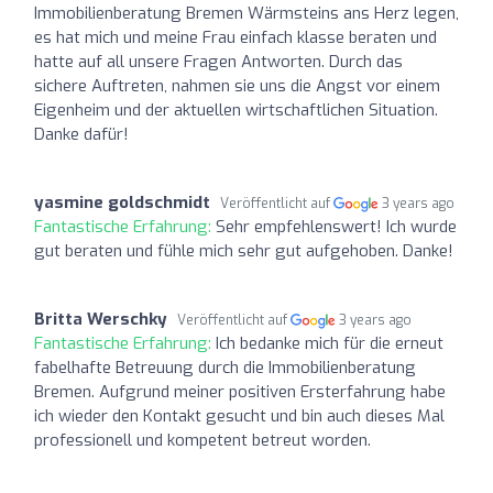
Immobilienberatung Bremen Wärmsteins ans Herz legen,
es hat mich und meine Frau einfach klasse beraten und
hatte auf all unsere Fragen Antworten. Durch das
sichere Auftreten, nahmen sie uns die Angst vor einem
Eigenheim und der aktuellen wirtschaftlichen Situation.
Danke dafür!
yasmine goldschmidt
Veröffentlicht auf
3 years ago
Fantastische Erfahrung:
Sehr empfehlenswert! Ich wurde
gut beraten und fühle mich sehr gut aufgehoben. Danke!
Britta Werschky
Veröffentlicht auf
3 years ago
Fantastische Erfahrung:
Ich bedanke mich für die erneut
fabelhafte Betreuung durch die Immobilienberatung
Bremen. Aufgrund meiner positiven Ersterfahrung habe
ich wieder den Kontakt gesucht und bin auch dieses Mal
professionell und kompetent betreut worden.