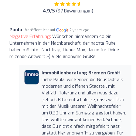
4.9
/5 (97 Bewertungen)
Paula
Veröffentlicht auf
2 years ago
Negative Erfahrung:
Wünschen niemandem so ein
Unternehmen in der Nachbarschaft, der nachts Ruhe
haben möchte.. Nachtrag: Lieber Max, danke für Deine
reizende Antwort :-) Viele anonyme Grüße!
Immobilienberatung Bremen GmbH
Liebe Paula, wir kennen die Neustadt als
modernen und offenen Stadtteil mit
Vielfalt, Toleranz und allem was dazu
gehört. Bitte entschuldige, dass wir Dich
mit der Musik unserer Weihnachtsfeier
um 0.30 Uhr am Samstag gestört haben.
Das wollten wir auf keinen Fall. Schade,
dass Du nicht einfach mitgefeiert hast,
anstatt hier anonym 1* zu vergeben. Für