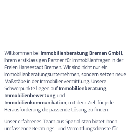
Willkommen bei
Immobilienberatung Bremen GmbH
,
Ihrem erstklassigen Partner für Immobilienfragen in der
Freien Hansestadt Bremen. Wir sind nicht nur ein
Immobilienberatungsunternehmen, sondern setzen neue
Maßstäbe in der Immobilienvermittlung. Unsere
Schwerpunkte liegen auf
Immobilienberatung
,
Immobilienbewertung
und
Immobilienkommunikation
, mit dem Ziel, für jede
Herausforderung die passende Lösung zu finden.
Unser erfahrenes Team aus Spezialisten bietet Ihnen
umfassende Beratungs- und Vermittlungsdienste für