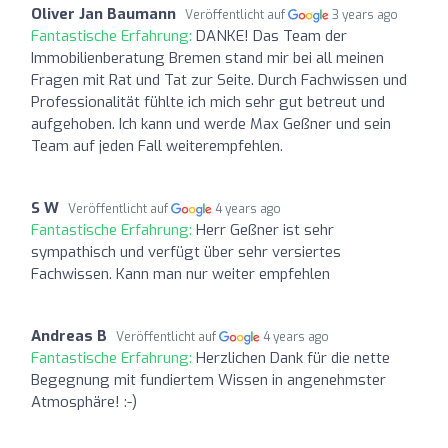
Oliver Jan Baumann
Veröffentlicht auf
3 years ago
Fantastische Erfahrung:
DANKE! Das Team der
Immobilienberatung Bremen stand mir bei all meinen
Fragen mit Rat und Tat zur Seite. Durch Fachwissen und
Professionalität fühlte ich mich sehr gut betreut und
aufgehoben. Ich kann und werde Max Geßner und sein
Team auf jeden Fall weiterempfehlen.
S W
Veröffentlicht auf
4 years ago
Fantastische Erfahrung:
Herr Geßner ist sehr
sympathisch und verfügt über sehr versiertes
Fachwissen. Kann man nur weiter empfehlen
Andreas B
Veröffentlicht auf
4 years ago
Fantastische Erfahrung:
Herzlichen Dank für die nette
Begegnung mit fundiertem Wissen in angenehmster
Atmosphäre! :-)