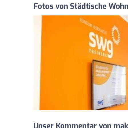
Fotos von Städtische Wohn
Unser Kommentar von makle