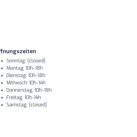
ffnungszeiten
Sonntag: (closed)
Montag: 10h-18h
Dienstag: 10h-18h
Mittwoch: 10h-14h
Donnerstag: 10h-18h
Freitag: 10h-14h
Samstag: (closed)