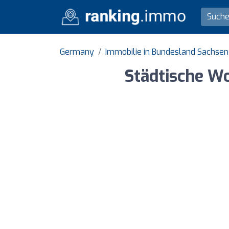
Germany
Immobilie in Bundesland Sachsen
Städtische W