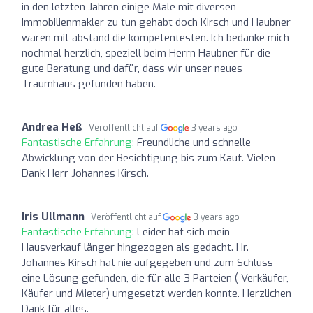
in den letzten Jahren einige Male mit diversen
Immobilienmakler zu tun gehabt doch Kirsch und Haubner
waren mit abstand die kompetentesten. Ich bedanke mich
nochmal herzlich, speziell beim Herrn Haubner für die
gute Beratung und dafür, dass wir unser neues
Traumhaus gefunden haben.
Andrea Heß
Veröffentlicht auf
3 years ago
Fantastische Erfahrung:
Freundliche und schnelle
Abwicklung von der Besichtigung bis zum Kauf. Vielen
Dank Herr Johannes Kirsch.
Iris Ullmann
Veröffentlicht auf
3 years ago
Fantastische Erfahrung:
Leider hat sich mein
Hausverkauf länger hingezogen als gedacht. Hr.
Johannes Kirsch hat nie aufgegeben und zum Schluss
eine Lösung gefunden, die für alle 3 Parteien ( Verkäufer,
Käufer und Mieter) umgesetzt werden konnte. Herzlichen
Dank für alles.