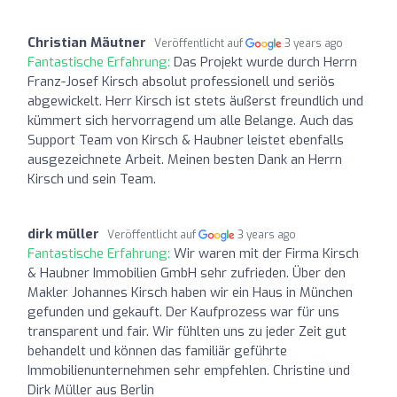
Christian Mäutner
Veröffentlicht auf
3 years ago
Fantastische Erfahrung:
Das Projekt wurde durch Herrn
Franz-Josef Kirsch absolut professionell und seriös
abgewickelt. Herr Kirsch ist stets äußerst freundlich und
kümmert sich hervorragend um alle Belange. Auch das
Support Team von Kirsch & Haubner leistet ebenfalls
ausgezeichnete Arbeit. Meinen besten Dank an Herrn
Kirsch und sein Team.
dirk müller
Veröffentlicht auf
3 years ago
Fantastische Erfahrung:
Wir waren mit der Firma Kirsch
& Haubner Immobilien GmbH sehr zufrieden. Über den
Makler Johannes Kirsch haben wir ein Haus in München
gefunden und gekauft. Der Kaufprozess war für uns
transparent und fair. Wir fühlten uns zu jeder Zeit gut
behandelt und können das familiär geführte
Immobilienunternehmen sehr empfehlen. Christine und
Dirk Müller aus Berlin