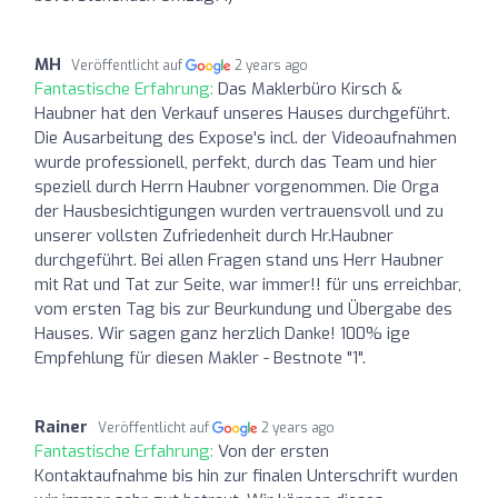
MH
Veröffentlicht auf
2 years ago
Fantastische Erfahrung:
Das Maklerbüro Kirsch &
Haubner hat den Verkauf unseres Hauses durchgeführt.
Die Ausarbeitung des Expose's incl. der Videoaufnahmen
wurde professionell, perfekt, durch das Team und hier
speziell durch Herrn Haubner vorgenommen. Die Orga
der Hausbesichtigungen wurden vertrauensvoll und zu
unserer vollsten Zufriedenheit durch Hr.Haubner
durchgeführt. Bei allen Fragen stand uns Herr Haubner
mit Rat und Tat zur Seite, war immer!! für uns erreichbar,
vom ersten Tag bis zur Beurkundung und Übergabe des
Hauses. Wir sagen ganz herzlich Danke! 100% ige
Empfehlung für diesen Makler - Bestnote "1".
Rainer
Veröffentlicht auf
2 years ago
Fantastische Erfahrung:
Von der ersten
Kontaktaufnahme bis hin zur finalen Unterschrift wurden