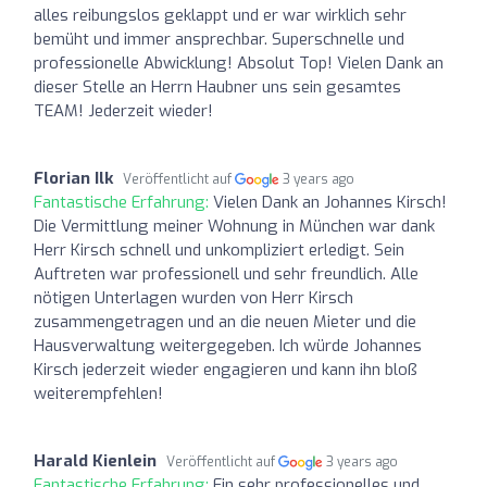
alles reibungslos geklappt und er war wirklich sehr
bemüht und immer ansprechbar. Superschnelle und
professionelle Abwicklung! Absolut Top! Vielen Dank an
dieser Stelle an Herrn Haubner uns sein gesamtes
TEAM! Jederzeit wieder!
Florian Ilk
Veröffentlicht auf
3 years ago
Fantastische Erfahrung:
Vielen Dank an Johannes Kirsch!
Die Vermittlung meiner Wohnung in München war dank
Herr Kirsch schnell und unkompliziert erledigt. Sein
Auftreten war professionell und sehr freundlich. Alle
nötigen Unterlagen wurden von Herr Kirsch
zusammengetragen und an die neuen Mieter und die
Hausverwaltung weitergegeben. Ich würde Johannes
Kirsch jederzeit wieder engagieren und kann ihn bloß
weiterempfehlen!
Harald Kienlein
Veröffentlicht auf
3 years ago
Fantastische Erfahrung:
Ein sehr professionelles und