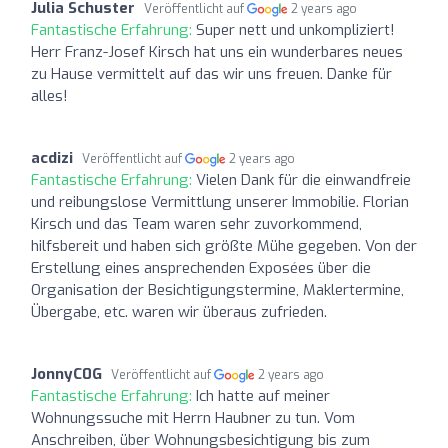
Julia Schuster
Veröffentlicht auf
2 years ago
Fantastische Erfahrung:
Super nett und unkompliziert!
Herr Franz-Josef Kirsch hat uns ein wunderbares neues
zu Hause vermittelt auf das wir uns freuen. Danke für
alles!
acdizi
Veröffentlicht auf
2 years ago
Fantastische Erfahrung:
Vielen Dank für die einwandfreie
und reibungslose Vermittlung unserer Immobilie. Florian
Kirsch und das Team waren sehr zuvorkommend,
hilfsbereit und haben sich größte Mühe gegeben. Von der
Erstellung eines ansprechenden Exposées über die
Organisation der Besichtigungstermine, Maklertermine,
Übergabe, etc. waren wir überaus zufrieden.
JonnyC0G
Veröffentlicht auf
2 years ago
Fantastische Erfahrung:
Ich hatte auf meiner
Wohnungssuche mit Herrn Haubner zu tun. Vom
Anschreiben, über Wohnungsbesichtigung bis zum