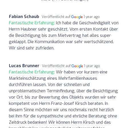
Fabian Schaub
Veröffentlicht auf
1 year ago
Fantastische Erfahrung:
Ich habe die Geschwindigkeit von
Herrn Haubner sehr geschätzt. Vom ersten Kontakt über
die Besichtigung bis zum Mietvertrag hat alles super
geklappt. Die Kommunikation war sehr wertschätzend.
Wir sind sehr zufrieden.
Lucas Brunner
Veröffentlicht auf
1 year ago
Fantastische Erfahrung:
Wir haben vor kurzem eine
Markteinschätzung eines Mehrfamilienhauses
durchführen lassen. Von der schnellen und
unproblematischen Terminfindung, über die Besichtigung
vor Ort, bis zur Bewertung des Objekts wurden wir sehr
kompetent von Herrn Franz-Josef Kirsch beraten. In
diesem Sinne möchten wir uns nochmals recht herzlich
bei ihm für die sympathische und ehrliche Beratung ohne
Zeitdruck bedanken! Wir können Herrn Kirsch und das