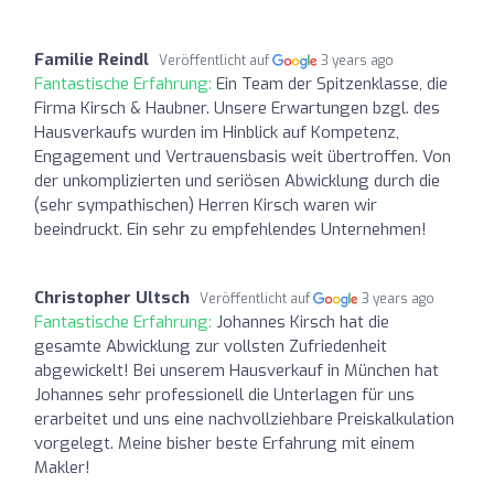
Familie Reindl
Veröffentlicht auf
3 years ago
Fantastische Erfahrung:
Ein Team der Spitzenklasse, die
Firma Kirsch & Haubner. Unsere Erwartungen bzgl. des
Hausverkaufs wurden im Hinblick auf Kompetenz,
Engagement und Vertrauensbasis weit übertroffen. Von
der unkomplizierten und seriösen Abwicklung durch die
(sehr sympathischen) Herren Kirsch waren wir
beeindruckt. Ein sehr zu empfehlendes Unternehmen!
Christopher Ultsch
Veröffentlicht auf
3 years ago
Fantastische Erfahrung:
Johannes Kirsch hat die
gesamte Abwicklung zur vollsten Zufriedenheit
abgewickelt! Bei unserem Hausverkauf in München hat
Johannes sehr professionell die Unterlagen für uns
erarbeitet und uns eine nachvollziehbare Preiskalkulation
vorgelegt. Meine bisher beste Erfahrung mit einem
Makler!