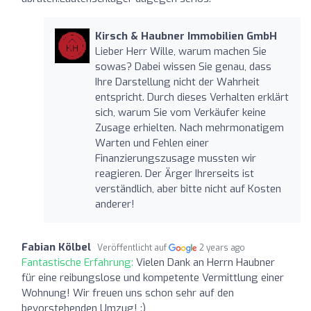
Kirsch & Haubner Immobilien GmbH
Lieber Herr Wille, warum machen Sie
sowas? Dabei wissen Sie genau, dass
Ihre Darstellung nicht der Wahrheit
entspricht. Durch dieses Verhalten erklärt
sich, warum Sie vom Verkäufer keine
Zusage erhielten. Nach mehrmonatigem
Warten und Fehlen einer
Finanzierungszusage mussten wir
reagieren. Der Ärger Ihrerseits ist
verständlich, aber bitte nicht auf Kosten
anderer!
Fabian Kölbel
Veröffentlicht auf
2 years ago
Fantastische Erfahrung:
Vielen Dank an Herrn Haubner
für eine reibungslose und kompetente Vermittlung einer
Wohnung! Wir freuen uns schon sehr auf den
bevorstehenden Umzug! :)