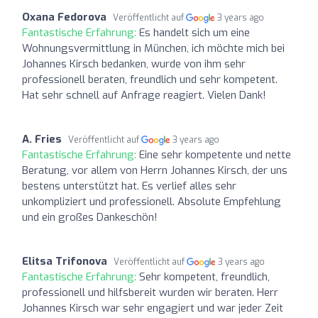
Oxana Fedorova
Veröffentlicht auf
3 years ago
Fantastische Erfahrung:
Es handelt sich um eine
Wohnungsvermittlung in München, ich möchte mich bei
Johannes Kirsch bedanken, wurde von ihm sehr
professionell beraten, freundlich und sehr kompetent.
Hat sehr schnell auf Anfrage reagiert. Vielen Dank!
A. Fries
Veröffentlicht auf
3 years ago
Fantastische Erfahrung:
Eine sehr kompetente und nette
Beratung, vor allem von Herrn Johannes Kirsch, der uns
bestens unterstützt hat. Es verlief alles sehr
unkompliziert und professionell. Absolute Empfehlung
und ein großes Dankeschön!
Elitsa Trifonova
Veröffentlicht auf
3 years ago
Fantastische Erfahrung:
Sehr kompetent, freundlich,
professionell und hilfsbereit wurden wir beraten. Herr
Johannes Kirsch war sehr engagiert und war jeder Zeit