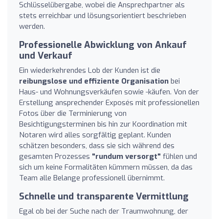
Schlüsselübergabe, wobei die Ansprechpartner als
stets erreichbar und lösungsorientiert beschrieben
werden.
Professionelle Abwicklung von Ankauf
und Verkauf
Ein wiederkehrendes Lob der Kunden ist die
reibungslose und effiziente Organisation
bei
Haus- und Wohnungsverkäufen sowie -käufen. Von der
Erstellung ansprechender Exposés mit professionellen
Fotos über die Terminierung von
Besichtigungsterminen bis hin zur Koordination mit
Notaren wird alles sorgfältig geplant. Kunden
schätzen besonders, dass sie sich während des
gesamten Prozesses
"rundum versorgt"
fühlen und
sich um keine Formalitäten kümmern müssen, da das
Team alle Belange professionell übernimmt.
Schnelle und transparente Vermittlung
Egal ob bei der Suche nach der Traumwohnung, der