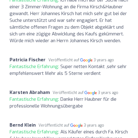
einer 3 Zimmer-Wohnung an die Firma Kirsch&Haubner
gewandt. Herr Johannes Kirsch hat mich sehr gut bei der
Suche unterstützt und war sehr engagiert. Er hat
sämtliche offenen Fragen zu dem Objekt abgeklärt und
sich um eine zügige Abwicklung des Kaufs gekümmert.
Würde mich wieder an Herrn Johannes Kirsch wenden.
Patricia Fischer
Veröffentlicht auf
3 years ago
Fantastische Erfahrung:
Super netten Kontakt ,sehr sehr
empfehlenswert Mehr als 5 Sterne verdient
Karsten Abraham
Veröffentlicht auf
3 years ago
Fantastische Erfahrung:
Danke Herr Haubner für die
professionelle Wohnungsübergabe
Bernd Klein
Veröffentlicht auf
3 years ago
Fantastische Erfahrung:
Als Käufer eines durch Fa. Kirsch