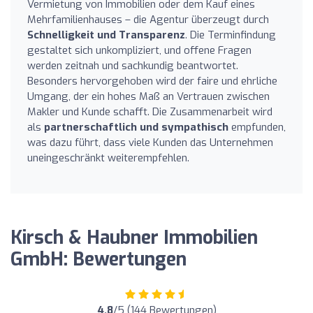
Vermietung von Immobilien oder dem Kauf eines
Mehrfamilienhauses – die Agentur überzeugt durch
Schnelligkeit und Transparenz
. Die Terminfindung
gestaltet sich unkompliziert, und offene Fragen
werden zeitnah und sachkundig beantwortet.
Besonders hervorgehoben wird der faire und ehrliche
Umgang, der ein hohes Maß an Vertrauen zwischen
Makler und Kunde schafft. Die Zusammenarbeit wird
als
partnerschaftlich und sympathisch
empfunden,
was dazu führt, dass viele Kunden das Unternehmen
uneingeschränkt weiterempfehlen.
Kirsch & Haubner Immobilien
GmbH: Bewertungen
4.8
/5 (144 Bewertungen)