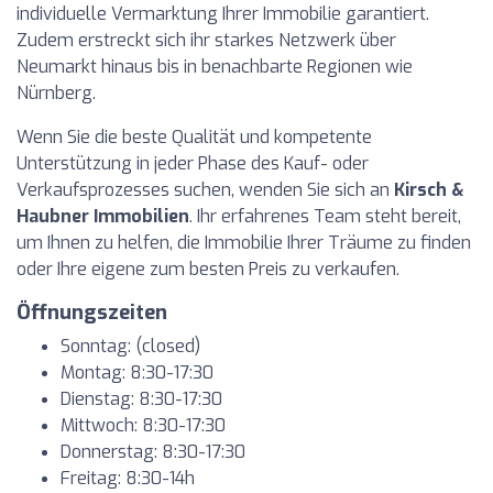
individuelle Vermarktung Ihrer Immobilie garantiert.
Zudem erstreckt sich ihr starkes Netzwerk über
Neumarkt hinaus bis in benachbarte Regionen wie
Nürnberg.
Wenn Sie die beste Qualität und kompetente
Unterstützung in jeder Phase des Kauf- oder
Verkaufsprozesses suchen, wenden Sie sich an
Kirsch &
Haubner Immobilien
. Ihr erfahrenes Team steht bereit,
um Ihnen zu helfen, die Immobilie Ihrer Träume zu finden
oder Ihre eigene zum besten Preis zu verkaufen.
Öffnungszeiten
Sonntag: (closed)
Montag: 8:30-17:30
Dienstag: 8:30-17:30
Mittwoch: 8:30-17:30
Donnerstag: 8:30-17:30
Freitag: 8:30-14h