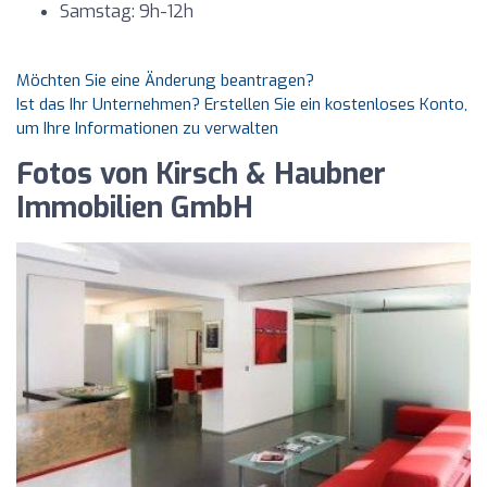
Samstag: 9h-12h
Möchten Sie eine Änderung beantragen?
Ist das Ihr Unternehmen? Erstellen Sie ein kostenloses Konto,
um Ihre Informationen zu verwalten
Fotos von Kirsch & Haubner
Immobilien GmbH