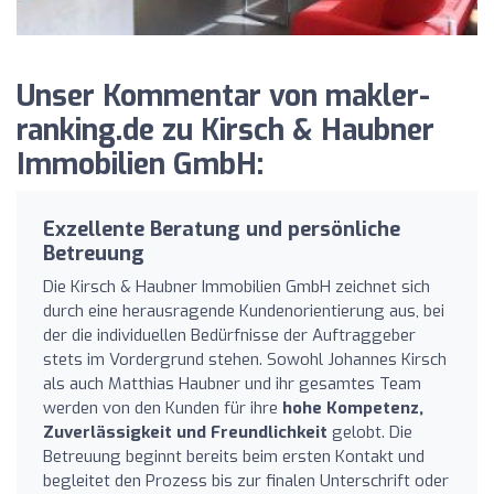
Unser Kommentar von makler-
ranking.de zu Kirsch & Haubner
Immobilien GmbH:
Exzellente Beratung und persönliche
Betreuung
Die Kirsch & Haubner Immobilien GmbH zeichnet sich
durch eine herausragende Kundenorientierung aus, bei
der die individuellen Bedürfnisse der Auftraggeber
stets im Vordergrund stehen. Sowohl Johannes Kirsch
als auch Matthias Haubner und ihr gesamtes Team
werden von den Kunden für ihre
hohe Kompetenz,
Zuverlässigkeit und Freundlichkeit
gelobt. Die
Betreuung beginnt bereits beim ersten Kontakt und
begleitet den Prozess bis zur finalen Unterschrift oder