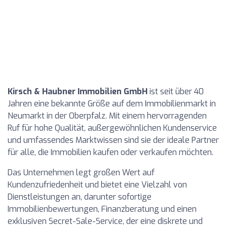
Kirsch & Haubner Immobilien GmbH
ist seit über 40
Jahren eine bekannte Größe auf dem Immobilienmarkt in
Neumarkt in der Oberpfalz. Mit einem hervorragenden
Ruf für hohe Qualität, außergewöhnlichen Kundenservice
und umfassendes Marktwissen sind sie der ideale Partner
für alle, die Immobilien kaufen oder verkaufen möchten.
Das Unternehmen legt großen Wert auf
Kundenzufriedenheit und bietet eine Vielzahl von
Dienstleistungen an, darunter sofortige
Immobilienbewertungen, Finanzberatung und einen
exklusiven Secret-Sale-Service, der eine diskrete und