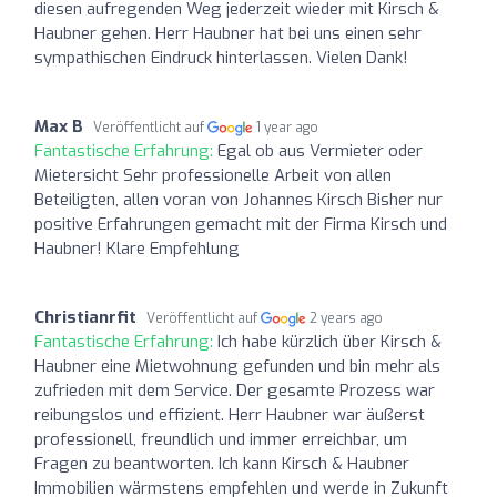
diesen aufregenden Weg jederzeit wieder mit Kirsch &
Haubner gehen. Herr Haubner hat bei uns einen sehr
sympathischen Eindruck hinterlassen. Vielen Dank!
Max B
Veröffentlicht auf
1 year ago
Fantastische Erfahrung:
Egal ob aus Vermieter oder
Mietersicht Sehr professionelle Arbeit von allen
Beteiligten, allen voran von Johannes Kirsch Bisher nur
positive Erfahrungen gemacht mit der Firma Kirsch und
Haubner! Klare Empfehlung
Christianrfit
Veröffentlicht auf
2 years ago
Fantastische Erfahrung:
Ich habe kürzlich über Kirsch &
Haubner eine Mietwohnung gefunden und bin mehr als
zufrieden mit dem Service. Der gesamte Prozess war
reibungslos und effizient. Herr Haubner war äußerst
professionell, freundlich und immer erreichbar, um
Fragen zu beantworten. Ich kann Kirsch & Haubner
Immobilien wärmstens empfehlen und werde in Zukunft