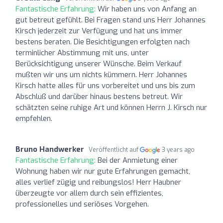
Fantastische Erfahrung:
Wir haben uns von Anfang an
gut betreut gefühlt. Bei Fragen stand uns Herr Johannes
Kirsch jederzeit zur Verfügung und hat uns immer
bestens beraten. Die Besichtigungen erfolgten nach
terminlicher Abstimmung mit uns, unter
Berücksichtigung unserer Wünsche. Beim Verkauf
mußten wir uns um nichts kümmern. Herr Johannes
Kirsch hatte alles für uns vorbereitet und uns bis zum
Abschluß und darüber hinaus bestens betreut. Wir
schätzten seine ruhige Art und können Herrn J. Kirsch nur
empfehlen.
Bruno Handwerker
Veröffentlicht auf
3 years ago
Fantastische Erfahrung:
Bei der Anmietung einer
Wohnung haben wir nur gute Erfahrungen gemacht,
alles verlief zügig und reibungslos! Herr Haubner
überzeugte vor allem durch sein effizientes,
professionelles und seriöses Vorgehen.