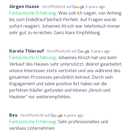
Jürgen Haase
Veröffentlicht auf
3 years ago
Fantastische Erfahrung:
Was soll ich sagen, von Anfang
bis zum Ende(Kauf)einfach Perfekt. Auf Fragen wurde
sofort reagiert, Johannes Kirsch war telefonisch immer
sehr gut zu erreichen. Ganz klare Empfehlung
Karola Thierauf
Veröffentlicht auf
3 years ago
Fantastische Erfahrung:
Johannes Kirsch hat uns beim
Verkauf des Hauses sehr unterstützt, diskret gearbeitet,
unsere Interessen stets vertreten und uns während des
gesamten Prozesses persönlich betreut. Durch sein
Engagement und seine positive Art haben wir die
perfekten Käufer gefunden und können „Kirsch und
Haubner“ nur weiterempfehlen.
Bes
Veröffentlicht auf
4 years ago
Fantastische Erfahrung:
Sehr professionelles und
seriöses Unternehmen