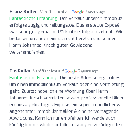
Franz Koller
Veröffentlicht auf
3 years ago
Fantastische Erfahrung:
Der Verkauf unserer Immobilie
erfolgte zügig und reibungslos. Das erstellte Exposé
war sehr gut gemacht. Rückrufe erfolgten zeitnah. Wir
bedanken uns noch einmal recht herzlich und können
Herrn Johannes Kirsch guten Gewissens
weiterempfehlen.
Flo Pelka
Veröffentlicht auf
3 years ago
Fantastische Erfahrung:
Die beste Adresse egal ob es
um einen Immobilienkauf/ verkauf oder eine Vermietung
geht. Zuletzt habe ich eine Wohnung über Herrn
Johannes Kirsch vermieten lassen, professionelle Bilder,
ein aussagekräftiges Exposé, ein super freundlicher &
angenehmer Immobilienmakler & eine hervorragende
Abwicklung. Kann ich nur empfehlen. Ich werde auch
künftig immer wieder auf die Leistungen zurückgreifen.