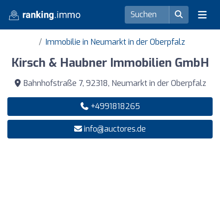
Immobilie in Neumarkt in der Oberpfalz
Kirsch & Haubner Immobilien GmbH
Bahnhofstraße 7, 92318, Neumarkt in der Oberpfalz
+4991818265
info@auctores.de